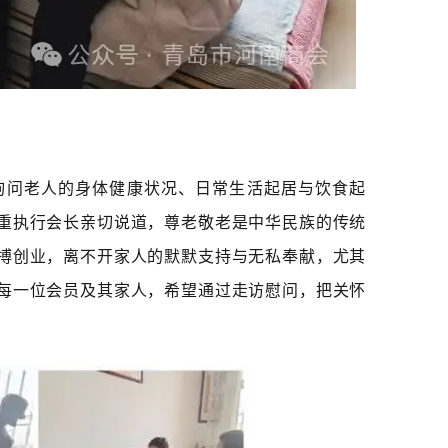
问老人的身体健康状况、日常生活起居与饮食起
重执行会长亲切说道，尊老敬老是中华民族的传统
搏创业，离不开家人的默默支持与无私奉献，尤其
每一位会员及其家人，希望通过走访慰问，把关怀