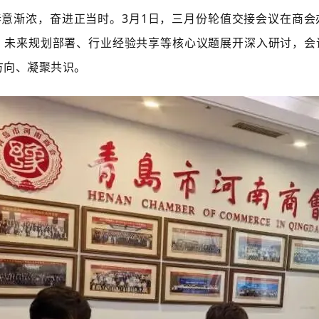
意渐浓，奋进正当时。3月1日，三月份轮值交接会议在商会
、未来规划部署、行业经验共享等核心议题展开深入研讨，会
方向、凝聚共识。