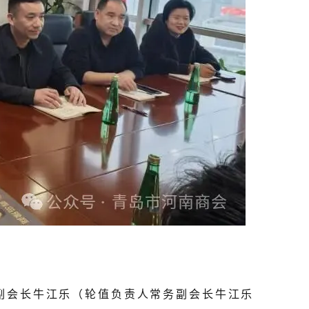
会长牛江乐（轮值负责人常务副会长牛江乐