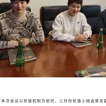
次会议以轮值机制为依托，三月份轮值小组由常务副