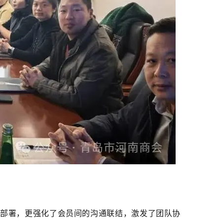
部署，更强化了会员间的沟通联结，激发了团队协