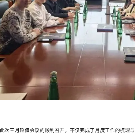
次三月轮值会议的顺利召开，不仅完成了月度工作的梳理与