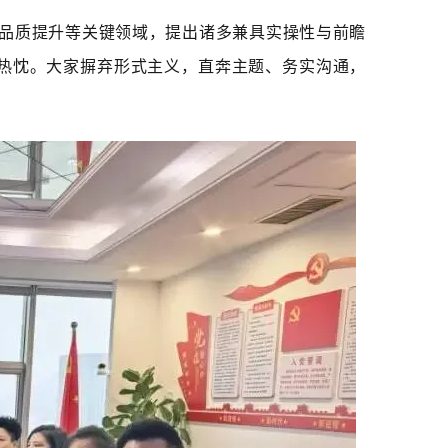
品质提升等关键领域，提出诸多兼具实操性与前瞻
热忱。大家摒弃形式主义，直奔主题、务实沟通，