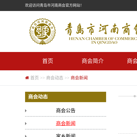
欢迎访问青岛市河南商会官方网站！
首页
商会简介
商
首页
>>
商会动态
>>
商会新闻
商会动态
商会公告
商会新闻
家乡新闻