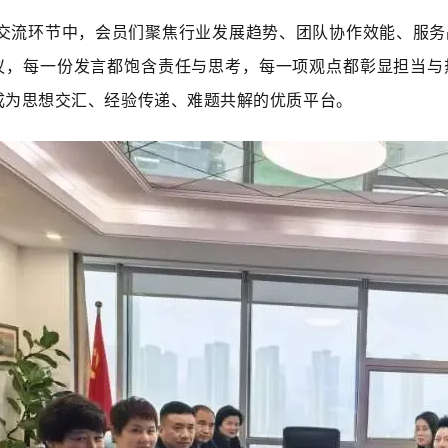
流环节中，会员们聚焦行业发展趋势、团队协作效能、服务
议，每一份发言都饱含责任与思考，每一项观点都彰显担当与
成为思想交汇、经验传递、难题共解的优质平台。