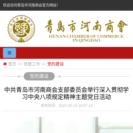
欢迎访问青岛市河南商会官方网站！
首页
>>
党建工作
>>
党的建设
党的建设
中共青岛市河南商会支部委员会举行深入贯彻学
习中央八项规定精神主题党日活动
发布时间：2025-05-24 10:07:14