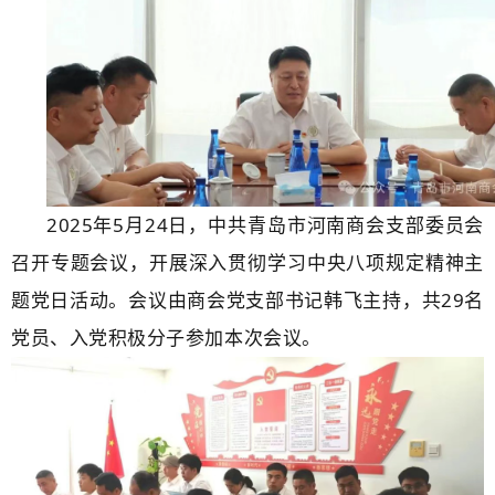
2025年5月24日，中共青岛市河南商会支部委员会
召开专题会议，开展
深入贯彻学习中央八项规定精神主
题党日活动。会议由
商会党支部书记韩飞主持，
共29名
党员、入党积极分子参加本次会议。