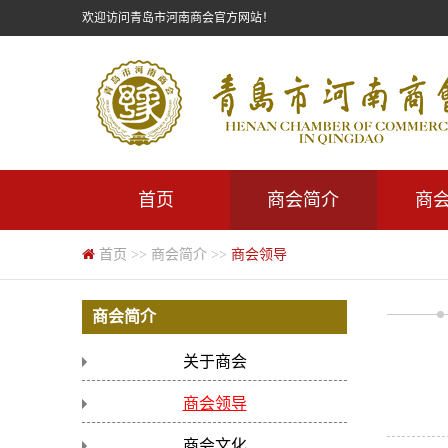
欢迎访问青岛市河南商会官方网站！
首页
商会简介
商
首页
>>
商会简介
>>
商会领导
商会简介
关于商会
商会领导
商会文化