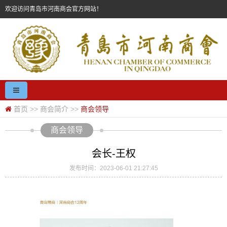
欢迎访问青岛市河南商会官方网站！
首页
>>
商会简介
>>
商会领导
商会领导
会长-王权
发布时间：2023-06-01 21:27:45