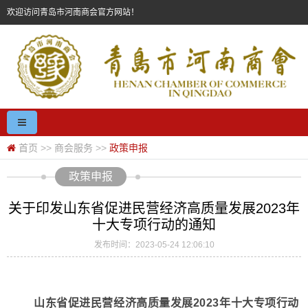
欢迎访问青岛市河南商会官方网站！
首页
>>
商会服务
>>
政策申报
政策申报
关于印发山东省促进民营经济高质量发展2023年
十大专项行动的通知
发布时间：2023-05-24 12:06:10
山东省促进民营经济高质量发展2023年十大专项行动