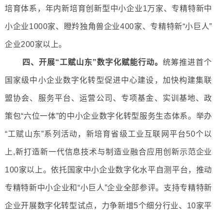
培育体系，年内新培育创新型中小企业1万家、专精特新中
小企业1000家、瞪羚独角兽企业400家、专精特新“小巨人”
企业200家以上。
四、开展“工赋山东”数字化赋能行动。
统筹推进首个
国家级中小企业数字化转型促进中心建设，加快构建集联
盟协会、服务平台、运营公司、专项基金、实训基地、政
策包“六位一体”的中小企业数字化转型服务生态体系。举办
“工赋山东”系列活动，新培育省级工业互联网平台50个以
上,新打造新一代信息技术与制造业融合应用创新示范企业
100家以上。依托国家中小企业数字化水平自测平台，推动
专精特新中小企业和“小巨人”企业全部参评。支持专精特新
企业开展数字化转型试点，力争新增5个细分行业、10家平