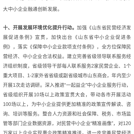
大中小企业融通创新发展。
十、开展发展环境优化提升行动。
加强《山东省民营经济发
展促进条例》宣贯，加快出台《山东省中小企业促进条
例》，落实《保障中小企业款项支付条例》，全方位保障民
营经济、中小企业合法权益。建立完善省级领导联系服务经
济组织制度，省级领导干部每人联系服务2家民营企业、1个
重大项目、1-2家外省省级或副省级城市山东商会，年内至少
开展1次走访调研。深入推进“一起益企”中小企业服务行动，
省级组织开展10场以上政策宣贯大会，带动各市开展活动
100场以上，为中小企业提供更加精准的政策宣传解读、咨
询、培训等服务。整合人力资源和社会保障、税务、市场监
管等部门企业数据资源，对民营中小企业“精准画像”，对120
万家以上企业实现惠企政策精准推送。进一步完善民营经济