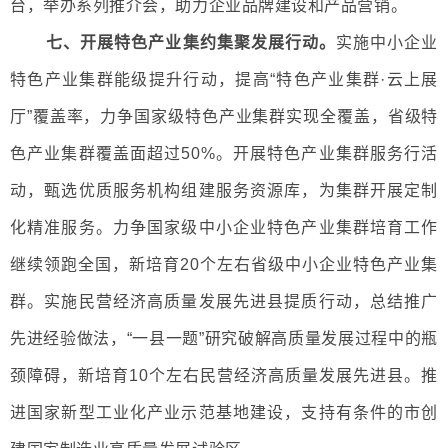
台，举办系列推介会，助力企业品牌建设和产品营销。
七、开展特色产业集约集聚发展行动。
实施中小企业
特色产业集群能级提升行动，提高“特色产业集群·云上展
厅”覆盖率，力争国家级特色产业集群实现全覆盖，省级特
色产业集群覆盖面超过50%。开展特色产业集群服务行活
动，甄选优质服务机构组建服务资源库，为集群开展定制
化精准服务。力争国家级中小企业特色产业集群培育工作
继续领跑全国，新培育20个左右省级中小企业特色产业集
群。实施民营经济高质量发展先进县提质行动，总结推广
先进经验做法，“一县一题”研究破解高质量发展过程中的瓶
颈障碍，新培育10个左右民营经济高质量发展先进县。推
进国家新型工业化产业示范基地建设，支持有条件的市创