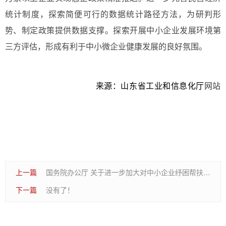
统计制度，探索简便可行的数据统计路径方法，为研判形
势、制定政策提供数据支撑。探索开展中小企业发展环境第
三方评估，形成有利于中小微企业健康发展的良好氛围。
来源：山东省工业和信息化厅
网站
上一篇
国务院办公厅 关于进一步加大对中小企业纾困帮扶力度的通知
下一篇
没有了！