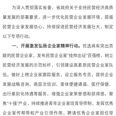
为深入贯彻落实省委、省政府关于支持民营经济高质
量发展的部署要求，进一步优化民营企业发展环境，提振
民营企业家发展信心，持续促进民营经济发展壮大，制定
以下专项行动。
一、开展激发弘扬企业家精神行动。
优选具有突出贡
献的民营企业家，发布民营企业家“挂帅出征”百强榜，树立
民营经济发展的示范标杆，引领建设高素质民营企业家队
伍。做好上榜企业家跟踪服务，设立服务专员，提供企业
发展战略咨询、高层次培训、查体便捷通道、医疗保健、
出行差别化待遇等服务，增强企业家荣誉感和获得感。聚
焦“十强”产业，持续推进青年企业家培育导师制，发挥优秀
企业家传帮带和产业引领作用，聘请优秀企业家担任导