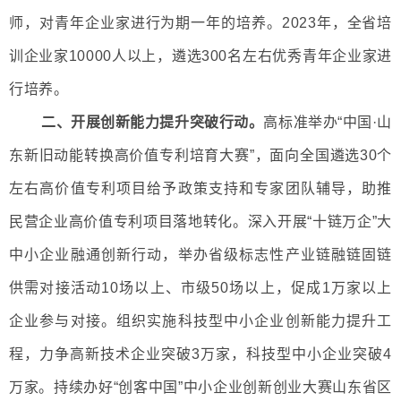
师，对青年企业家进行为期一年的培养。2023年，全省培
训企业家10000人以上，遴选300名左右优秀青年企业家进
行培养。
二、开展创新能力提升突破行动。
高标准举办“中国·山
东新旧动能转换高价值专利培育大赛”，面向全国遴选30个
左右高价值专利项目给予政策支持和专家团队辅导，助推
民营企业高价值专利项目落地转化。深入开展“十链万企”大
中小企业融通创新行动，举办省级标志性产业链融链固链
供需对接活动10场以上、市级50场以上，促成1万家以上
企业参与对接。组织实施科技型中小企业创新能力提升工
程，力争高新技术企业突破3万家，科技型中小企业突破4
万家。持续办好“创客中国”中小企业创新创业大赛山东省区