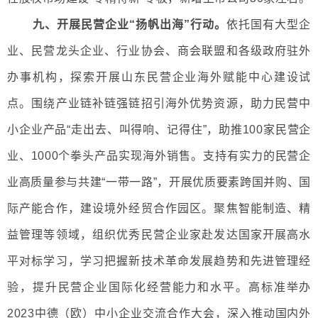
九、开展民营企业“扬帆出海”行动。
依托国有大型企
业、民营龙头企业、行业协会、商会联盟和各级政府驻外
办事机构，探索开展山东民营企业海外赋能中心建设试
点。围绕产业链补链强链招引海外优势资源，助力民营中
小企业产品“走出去、叫得响、记得住”，助推100家民营企
业、1000个拳头产品实现海外销售。支持有实力的民营企
业高质量参与共建“一带一路”，开展优质要素跨国并购、国
际产能合作，建设境外经贸合作园区。聚焦智能制造、精
益管理等领域，组织优秀民营企业家赴发达国家开展高水
平对标学习，学习把握新技术革命发展趋势和先进管理经
验，提升民营企业国际化经营能力和水平。高标准举办
2023中德（欧）中小企业交流合作大会，深入推动国内外