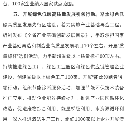
台、100家企业纳入国家试点范围。
五、开展绿色低碳高质量发展引领行动。
聚焦绿色低
碳高质量发展先行区建设，着力实施产业基础再造工程，
编制发布《全省产业基础创新发展目录》，争取承担国家
产业基础再造和制造业高质量发展项目10个左右。开展“质
量标杆”选树活动，力争新增省级以上质量标杆80项左右。
持续推进绿色工厂、绿色工业园区和绿色供应链管理企业
建设，创建省级以上绿色工厂100家。开展“能效领跑者”引
领行动，组织节能诊断服务活动，加强节能环保技术装备
推广应用，推动企业能效持续提升。推进产业园区循环化
改造，促进废物综合利用、能量梯级利用、水资源循环利
用。深入推进清洁生产工作，组织1000家以上企业开展清