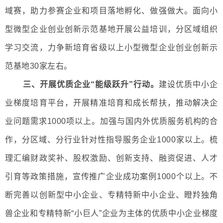
域赛，助力参赛企业和项目落地孵化、做强做大。面向小
型微型企业创业创新示范基地开展公益培训，分区域组织
学习交流，力争新培育省级以上小型微型企业创业创新示
范基地30家左右。
三、开展优质企业“能级跃升”行动。
建设优质中小企
业梯度培育平台，开展精准培育和成长帮扶，推动解决企
业问题需求1000项以上。加强与国内外优质服务机构的合
作，分区域、分行业针对性指导服务企业1000家以上。梳
理汇编财政奖补、股权激励、创新支持、融资促进、人才
引育等政策措施，宣传推广企业成功案例1000个以上。不
断完善以创新型中小企业、专精特新中小企业、瞪羚独角
兽企业和专精特新“小巨人”企业为主体的优质中小企业梯度